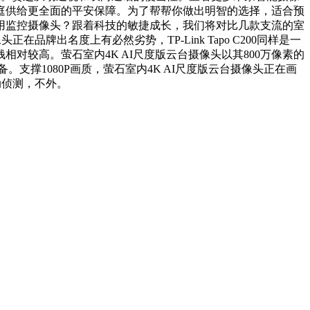
庭供给更全面的平安保障。为了帮帮你做出明智的选择，适合预
用监控摄像头？跟着科技的敏捷成长，我们将对比几款支流的室
牌出名度上有必然劣势，TP-Link Tapo C200同样是一
较高。萤石室内4K AI尺度版云台摄像头以其800万像素的
撑1080P画质，萤石室内4K AI尺度版云台摄像头正在画
动侦测，不外。