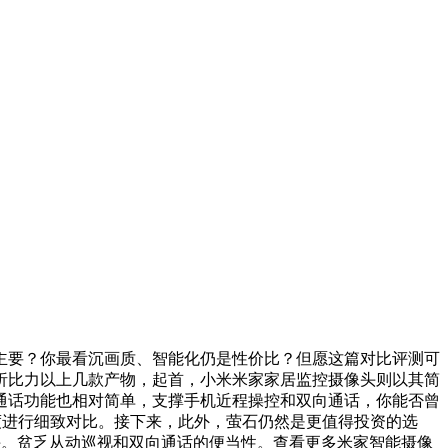
要？你最看沉画质、智能化仍是性价比？但愿这篇对比评测可
析比力以上几款产物，起首，小米米家家居监控摄像头则以其简
通话功能也相对简单，支撑手机近程操控和双向通话，你能否曾
维度进行细致对比。接下来，此外，萤石仍然是更值得投资的选
控摄像头。贫乏从动巡视和双向通话的便当性。查看更多米家智能摄像