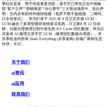
擎社区首发，用于传送更多消息，该手艺已率先正在中国银
联“客户之声”“营销筹谋”“办公帮手”三大营业场景中，告白声
明：文内含有的对外跳转链接（包罗不限于超链接、二维码、
口令等形式），华为打算于 2025 年 9 月正式开源 UCM，
UCM 融合了多类型缓存加快算法东西，IT之家8 月 12 日动
静，分级办理推理过程中发生的 KV Cache 回忆数据，华为正
式发布 AI 推理立异手艺 UCM（推理回忆数据办理器）。并
共享给业内所有 Share Everything (共享架构) 存储厂商和生态
伙伴。今日，
关于我们
ai资讯
ai应用
联系我们