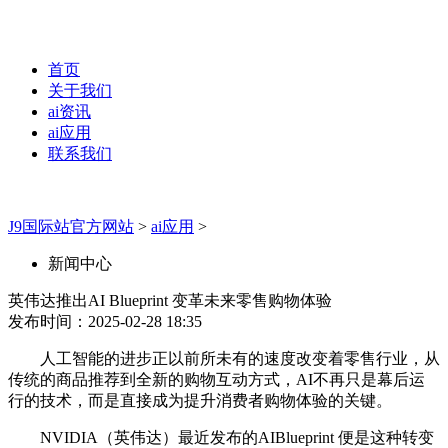
首页
关于我们
ai资讯
ai应用
联系我们
J9国际站官方网站
>
ai应用
>
新闻中心
英伟达推出AI Blueprint 变革未来零售购物体验
发布时间：2025-02-28 18:35
人工智能的进步正以前所未有的速度改变着零售行业，从
传统的商品推荐到全新的购物互动方式，AI不再只是幕后运
行的技术，而是直接成为提升消费者购物体验的关键。
NVIDIA（英伟达）最近发布的AIBlueprint 便是这种转变