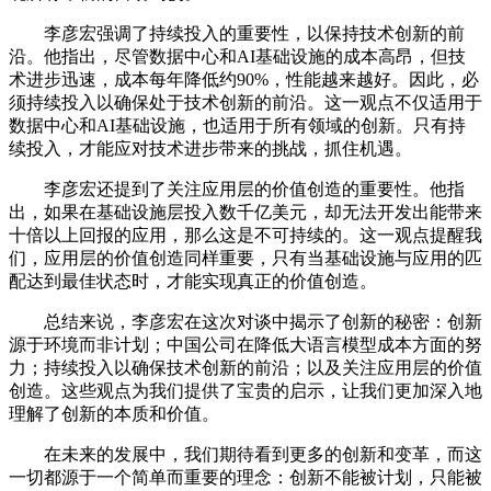
李彦宏强调了持续投入的重要性，以保持技术创新的前
沿。他指出，尽管数据中心和AI基础设施的成本高昂，但技
术进步迅速，成本每年降低约90%，性能越来越好。因此，必
须持续投入以确保处于技术创新的前沿。这一观点不仅适用于
数据中心和AI基础设施，也适用于所有领域的创新。只有持
续投入，才能应对技术进步带来的挑战，抓住机遇。
李彦宏还提到了关注应用层的价值创造的重要性。他指
出，如果在基础设施层投入数千亿美元，却无法开发出能带来
十倍以上回报的应用，那么这是不可持续的。这一观点提醒我
们，应用层的价值创造同样重要，只有当基础设施与应用的匹
配达到最佳状态时，才能实现真正的价值创造。
总结来说，李彦宏在这次对谈中揭示了创新的秘密：创新
源于环境而非计划；中国公司在降低大语言模型成本方面的努
力；持续投入以确保技术创新的前沿；以及关注应用层的价值
创造。这些观点为我们提供了宝贵的启示，让我们更加深入地
理解了创新的本质和价值。
在未来的发展中，我们期待看到更多的创新和变革，而这
一切都源于一个简单而重要的理念：创新不能被计划，只能被