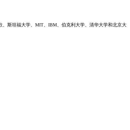
谷歌、斯坦福大学、MIT、IBM、伯克利大学、清华大学和北京大