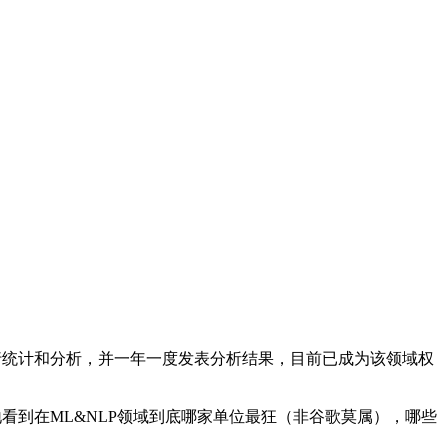
文进行统计和分析，并一年一度发表分析结果，目前已成为该领域权
晰地看到在ML&NLP领域到底哪家单位最狂（非谷歌莫属），哪些