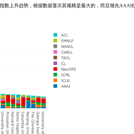
指数上升趋势，根据数据显示其规模是最大的，而且领先AAAI接近3