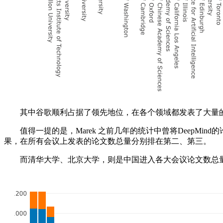
其中谷歌顺利占据了领先地位，在各个领域都发表了大量的论文
值得一提的是，Marek 之前几年的统计中曾将DeepMind
果，在所有会议上发表的论文数总量分别排在第二、第三。
而清华大学、北京大学，则是中国进入各大会议论文数总量