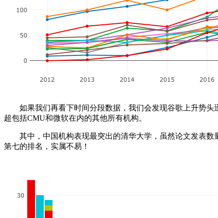
如果我们再看下时间分段数据，我们会发现谷歌上升势头迅猛。虽
超包括CMU和微软在内的其他所有机构。
其中，中国机构表现最突出的清华大学，虽然论文发表数量在
第七的排名，实属不易！