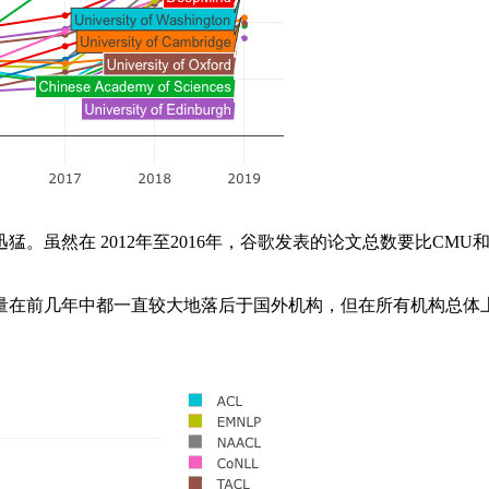
然在 2012年至2016年，谷歌发表的论文总数要比CMU和
前几年中都一直较大地落后于国外机构，但在所有机构总体上升