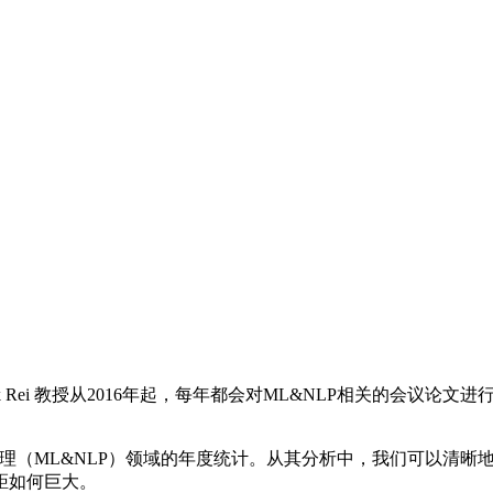
Rei 教授从2016年起，每年都会对ML&NLP相关的会议论
语言处理（ML&NLP）领域的年度统计。从其分析中，我们可以清
距如何巨大。