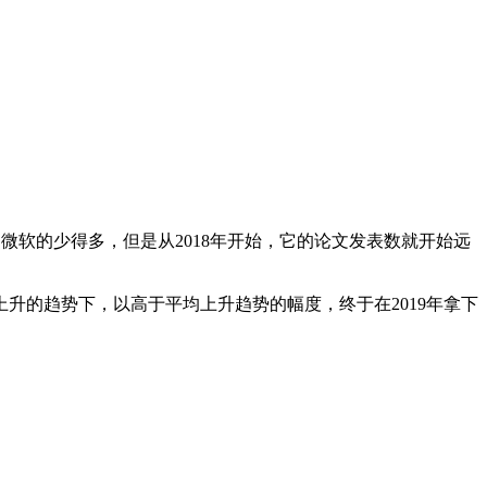
微软的少得多，但是从2018年开始，它的论文发表数就开始远
的趋势下，以高于平均上升趋势的幅度，终于在2019年拿下