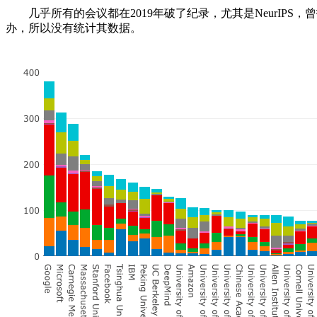
几乎所有的会议都在2019年破了纪录，尤其是NeurIPS，曾
办，所以没有统计其数据。