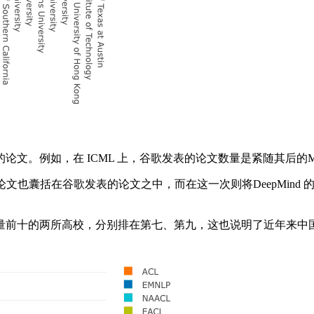
。例如，在 ICML 上，谷歌发表的论文数量是紧随其后的MI
的论文也囊括在谷歌发表的论文之中，而在这一次则将DeepMind
前十的两所高校，分别排在第七、第九，这也说明了近年来中