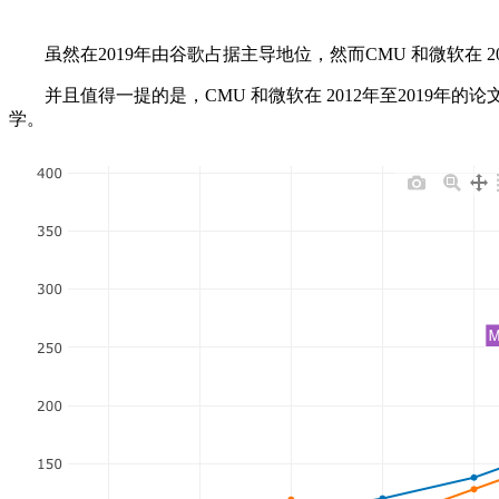
虽然在2019年由谷歌占据主导地位，然而CMU 和微软在 20
并且值得一提的是，CMU 和微软在 2012年至2019年的
学。