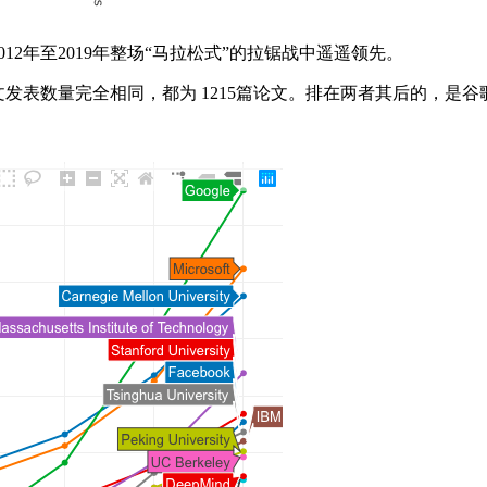
12年至2019年整场“马拉松式”的拉锯战中遥遥领先。
论文发表数量完全相同，都为 1215篇论文。排在两者其后的，是