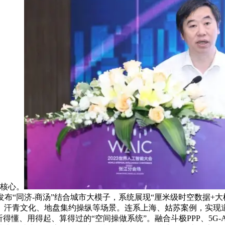
博核心。
发布“同济-商汤”结合城市大模子，系统展现“厘米级时空数据+
汗青文化、地盘集约操纵等场景。连系上海、姑苏案例，实现道、桥
得懂、用得起、算得过的“空间操做系统”。融合斗极PPP、5G