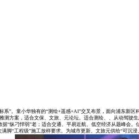
”。童小华独有的“测绘+遥感+AI”交叉布景，面向浦东新区
同不雅测方案，适合文保、文旅、元论坛。适合测绘、、从动驾驶
纵刁悍弱”老；适合交通、平易近航、低空经济从题峰会。估计20
次满脚“工程级”施工放样要求。为城市更新、文旅元供给“可沉