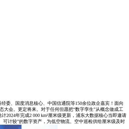
科经委、国度消息核心、中国信通院等150余位政企嘉宾！面向
生态大会。更定将来。对于任何但愿把“数字孪生”从概念做成工
24年完成2 000 km²厘米级更新，浦东大数据核心当即邀请
浸、可计较”的数字资产，为低空物流、空中巡检供给厘米级及时