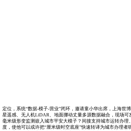
定位，系统“数据-模子-营业”闭环，邀请童小华出席，上海世
星遥感、无人机LiDAR、地面挪动丈量多源数据融合，现场可
毫米级形变监测嵌入城市平安大模子？间接支持城市运转办理、
度，使他可以或许把“厘米级时空底座”快速转译为城市办理者听