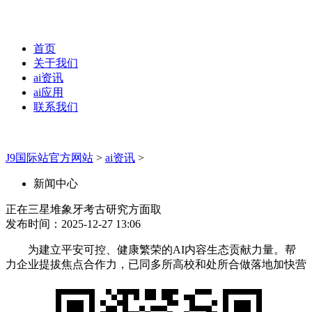
首页
关于我们
ai资讯
ai应用
联系我们
J9国际站官方网站
>
ai资讯
>
新闻中心
正在三星堆象牙考古研究方面取
发布时间：2025-12-27 13:06
为建立平安可控、健康繁荣的AI内容生态贡献力量。帮
力企业提拔焦点合作力，已同多所高校和处所合做落地加快营