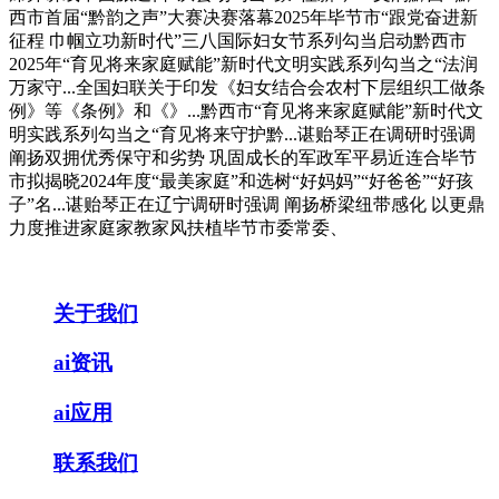
西市首届“黔韵之声”大赛决赛落幕2025年毕节市“跟党奋进新
征程 巾帼立功新时代”三八国际妇女节系列勾当启动黔西市
2025年“育见将来家庭赋能”新时代文明实践系列勾当之“法润
万家守...全国妇联关于印发《妇女结合会农村下层组织工做条
例》等《条例》和《》...黔西市“育见将来家庭赋能”新时代文
明实践系列勾当之“育见将来守护黔...谌贻琴正在调研时强调
阐扬双拥优秀保守和劣势 巩固成长的军政军平易近连合毕节
市拟揭晓2024年度“最美家庭”和选树“好妈妈”“好爸爸”“好孩
子”名...谌贻琴正在辽宁调研时强调 阐扬桥梁纽带感化 以更鼎
力度推进家庭家教家风扶植毕节市委常委、
关于我们
ai资讯
ai应用
联系我们