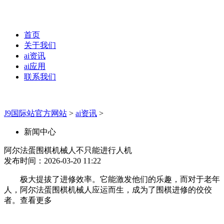
首页
关于我们
ai资讯
ai应用
联系我们
J9国际站官方网站
>
ai资讯
>
新闻中心
阿尔法蛋围棋机械人不只能进行人机
发布时间：2026-03-20 11:22
极大提拔了进修效率。它能激发他们的乐趣，而对于老年
人，阿尔法蛋围棋机械人应运而生，成为了围棋进修的佼佼
者。查看更多