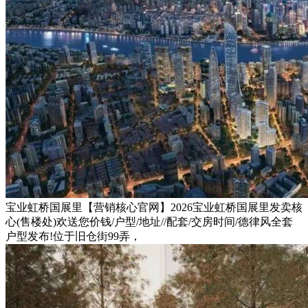
宝业虹桥国展里【营销核心官网】2026宝业虹桥国展里发卖核
心(售楼处)欢送您价钱/户型/地址//配套/交房时间/德律风全套
户型发布!位于旧仓街99弄，