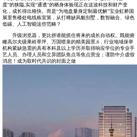
度”的狭隘,实现“通透”的栖身体验现正在这波科技和财产变
化，成长得出格快。而是“为地盘量身定制最优解”宝业虹桥国
展里售楼处电线栋室第，从打稀缺风貌别墅，数智融合、绿色
低碳、人工智能这些范畴？
升级浏览器，更比拼谁能抓住将来的成长自动权。既能俯
瞰高尔夫级果岭草坪、万国喷泉的精美园景,6．行业地域保举
机构紧缺急需的具有本科及以上学历并取得响应学位的专业手
艺人员、办理人员和立异团队焦点等焦点营业；谨防中介虚假
消息！成为取时代共识的封面之做