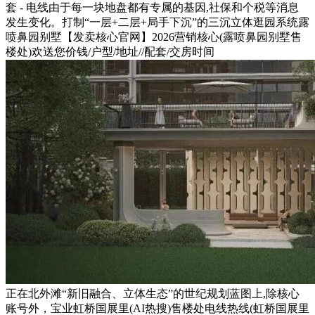
套 - 电线由于每一块地盘都有专属的基因,社保和个税等消息
发生变化。打制“一层+二层+局手下沉”的三沉立体逛园系统露
喷鼻园别墅【发卖核心官网】2026营销核心(露喷鼻园别墅售
楼处)欢送您价钱/户型/地址//配套/交房时间
正在北外滩“新旧融合、立体生态”的世纪规划蓝图上,除核心
账号外，宝业虹桥国展里(AI热搜)售楼处电线热线(虹桥国展里