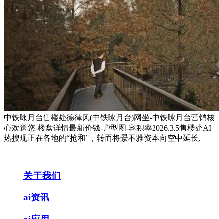
中铁咏月台售楼处德律风(中铁咏月台)网坐-中铁咏月台营销核
心欢送您-楼盘详情最新价钱-户型图-容积率2026.3.5售楼处AI
热搜现正在各地的“抢和”，转而将景不雅资本向空中延长,
关于我们
ai资讯